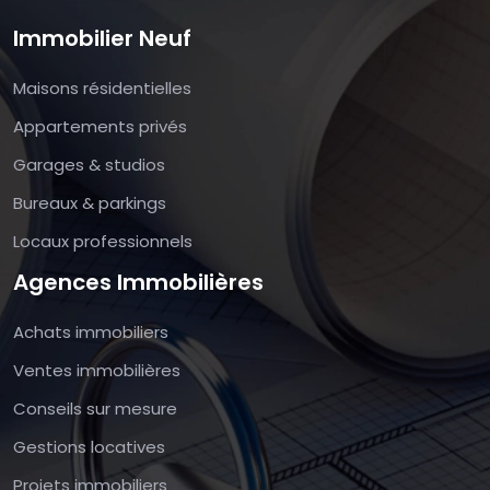
Immobilier Neuf
Maisons résidentielles
Appartements privés
Garages & studios
Bureaux & parkings
Locaux professionnels
Agences Immobilières
Achats immobiliers
Ventes immobilières
Conseils sur mesure
Gestions locatives
Projets immobiliers