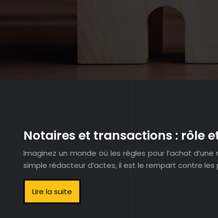
Notaires et transactions : rôle 
Imaginez un monde où les règles pour l’achat d’une m
simple rédacteur d’actes, il est le rempart contre les
Lire la suite