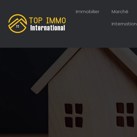
Immobilier
Marché
Internation