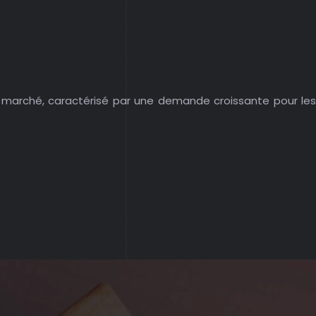
Le marché, caractérisé par une demande croissante pour les