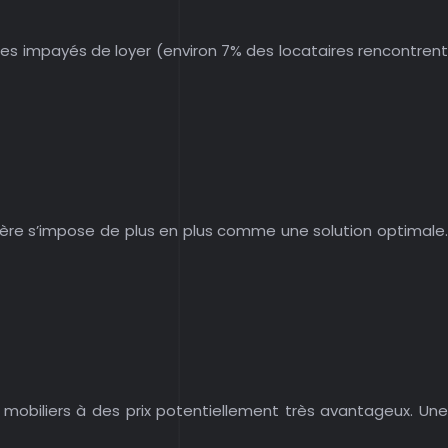
 des impayés de loyer (environ 7% des locataires rencontrent
lière s’impose de plus en plus comme une solution optimale.
 mobiliers à des prix potentiellement très avantageux. Une