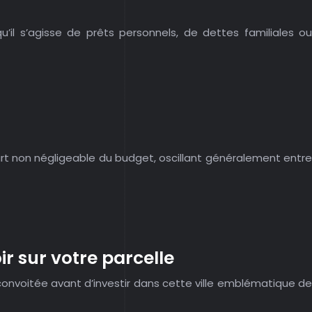
il s’agisse de prêts personnels, de dettes familiales ou
art non négligeable du budget, oscillant généralement entre
r sur votre parcelle
 convoitée avant d’investir dans cette ville emblématique de