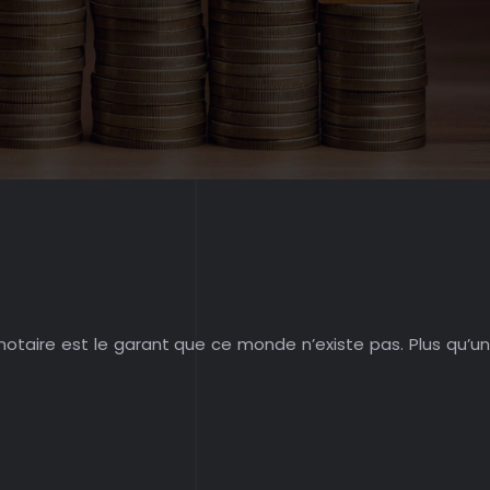
notaire est le garant que ce monde n’existe pas. Plus qu’un