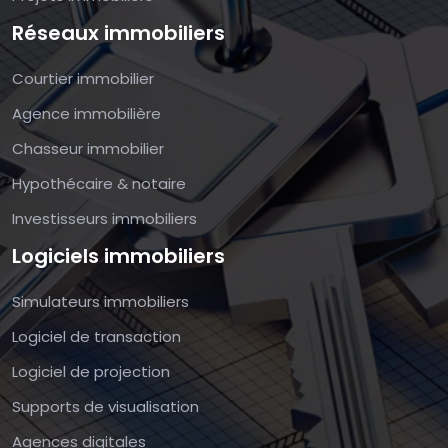
Réseaux immobiliers
Courtier immobilier
Agence immobilière
Chasseur immobilier
Hypothécaire & notaire
Investisseurs immobiliers
Logiciels immobiliers
Simulateurs immobiliers
Logiciel de transaction
Logiciel de projection
Supports de visualisation
Agences digitales