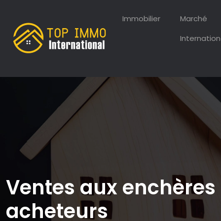
Immobilier
Marché
Internation
Ventes aux enchères 
acheteurs