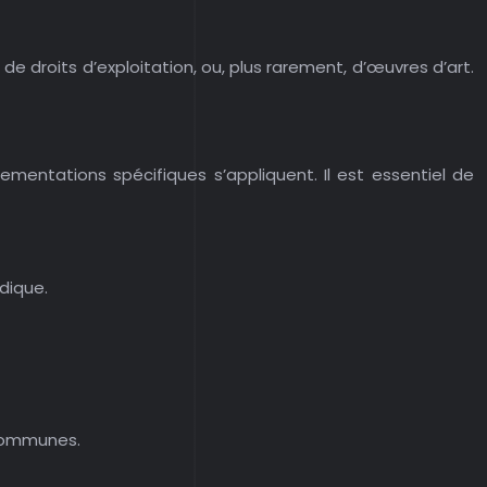
de droits d’exploitation, ou, plus rarement, d’œuvres d’art.
lementations spécifiques s’appliquent. Il est essentiel de
dique.
 communes.