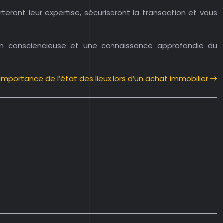
eront leur expertise, sécuriseront la transaction et vous
on consciencieuse et une connaissance approfondie du
’importance de l’état des lieux lors d’un achat immobilier