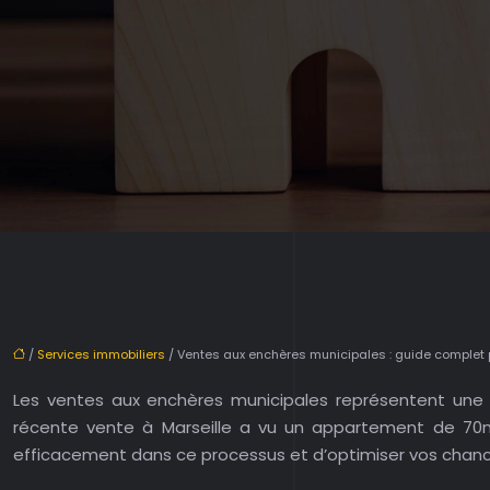
/
Services immobiliers
/ Ventes aux enchères municipales : guide complet
Les ventes aux enchères municipales représentent une o
récente vente à Marseille a vu un appartement de 70
efficacement dans ce processus et d’optimiser vos chanc