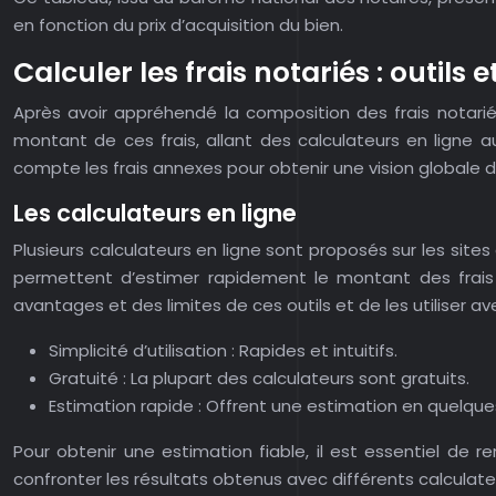
en fonction du prix d’acquisition du bien.
Calculer les frais notariés : outils
Après avoir appréhendé la composition des frais notariés
montant de ces frais, allant des calculateurs en ligne a
compte les frais annexes pour obtenir une vision globale du
Les calculateurs en ligne
Plusieurs calculateurs en ligne sont proposés sur les sit
permettent d’estimer rapidement le montant des frais 
avantages et des limites de ces outils et de les utiliser 
Simplicité d’utilisation : Rapides et intuitifs.
Gratuité : La plupart des calculateurs sont gratuits.
Estimation rapide : Offrent une estimation en quelques
Pour obtenir une estimation fiable, il est essentiel de
confronter les résultats obtenus avec différents calculateu