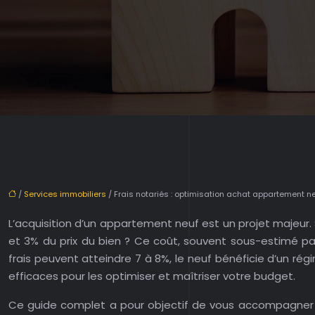
/
Services immobiliers
/ Frais notariés : optimisation achat appartement n
L’acquisition d’un appartement neuf est un projet majeur.
et 3% du prix du bien ? Ce coût, souvent sous-estimé pa
frais peuvent atteindre 7 à 8%, le neuf bénéficie d’un ré
efficaces pour les optimiser et maîtriser votre budget.
Ce guide complet a pour objectif de vous accompagner da