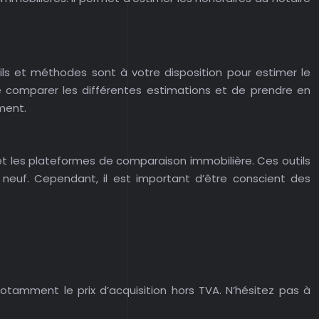
tils et méthodes sont à votre disposition pour estimer le
 de comparer les différentes estimations et de prendre en
ement.
 et les plateformes de comparaison immobilière. Ces outils
neuf. Cependant, il est important d’être conscient des
otamment le prix d’acquisition hors TVA. N’hésitez pas à