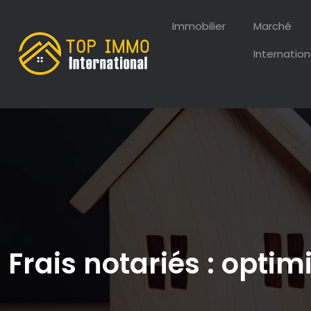
Immobilier
Marché
Internation
Frais notariés : opti