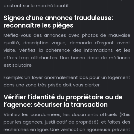
existent sur le marché locatif.
Signes d’une annonce frauduleuse:
reconnaître les pièges
Méfiez-vous des annonces avec photos de mauvaise
qualité, description vague, demande d’argent avant
visite. Vérifiez la cohérence des informations et les
offres trop alléchantes. Une bonne dose de méfiance
est salutaire.
Exemple: Un loyer anormalement bas pour un logement
dans une zone très prisée doit vous alerter.
Vérifier l’identité du propriétaire ou de
l’agence: sécuriser la transaction
Vérifiez les coordonnées, les documents officiels (Kbis
pour les agences, justificatif de propriété), et faites des
recherches en ligne. Une vérification rigoureuse prévient