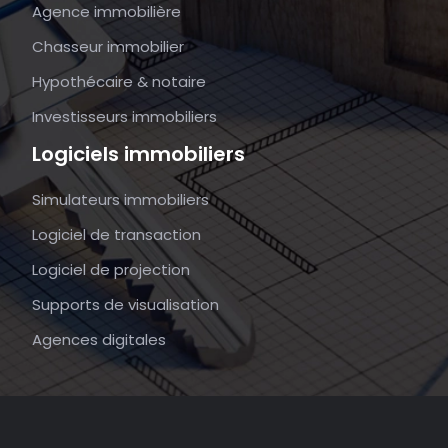
Agence immobilière
Chasseur immobilier
Hypothécaire & notaire
Investisseurs immobiliers
Logiciels immobiliers
Simulateurs immobiliers
Logiciel de transaction
Logiciel de projection
Supports de visualisation
Agences digitales
Votre clé vers la diversification.