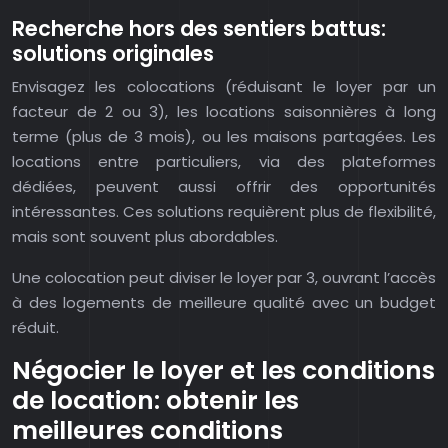
Recherche hors des sentiers battus:
solutions originales
Envisagez les colocations (réduisant le loyer par un
facteur de 2 ou 3), les locations saisonnières à long
terme (plus de 3 mois), ou les maisons partagées. Les
locations entre particuliers, via des plateformes
dédiées, peuvent aussi offrir des opportunités
intéressantes. Ces solutions requièrent plus de flexibilité,
mais sont souvent plus abordables.
Une colocation peut diviser le loyer par 3, ouvrant l’accès
à des logements de meilleure qualité avec un budget
réduit.
Négocier le loyer et les conditions
de location: obtenir les
meilleures conditions