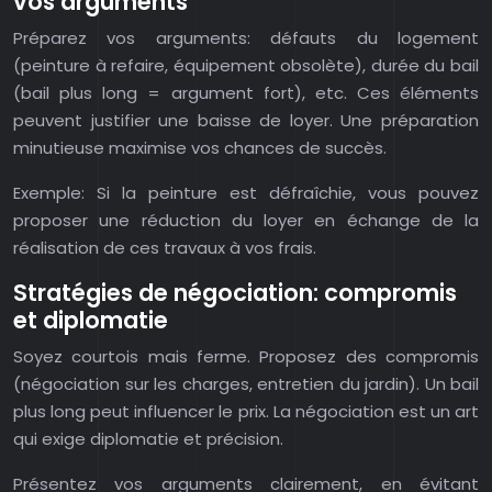
vos arguments
Préparez vos arguments: défauts du logement
(peinture à refaire, équipement obsolète), durée du bail
(bail plus long = argument fort), etc. Ces éléments
peuvent justifier une baisse de loyer. Une préparation
minutieuse maximise vos chances de succès.
Exemple: Si la peinture est défraîchie, vous pouvez
proposer une réduction du loyer en échange de la
réalisation de ces travaux à vos frais.
Stratégies de négociation: compromis
et diplomatie
Soyez courtois mais ferme. Proposez des compromis
(négociation sur les charges, entretien du jardin). Un bail
plus long peut influencer le prix. La négociation est un art
qui exige diplomatie et précision.
Présentez vos arguments clairement, en évitant