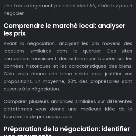
Une fois un logement potentiel identifié, n’hésitez pas à
négocier.
Comprendre le marché local: analyser
les prix
Avant la négociation, analysez les prix moyens des
locations similaires dans le quartier. Des sites
immobiliers fournissent des estimations basées sur les
données historiques et les caractéristiques des biens.
Cela vous donne une base solide pour justifier vos
propositions. En moyenne, 20% des propriétaires sont
ouverts à la négociation.
Comparer plusieurs annonces similaires sur différentes
plateformes vous donne une meilleure idée de la
fourchette de prix acceptable.
Préparation de la négociation: identifier