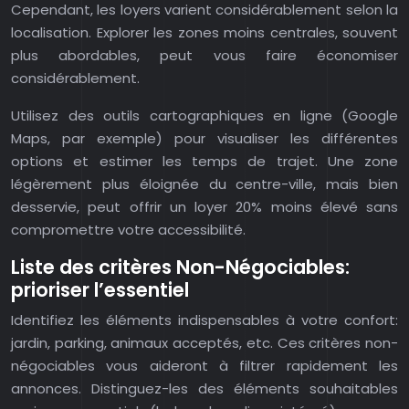
Cependant, les loyers varient considérablement selon la
localisation. Explorer les zones moins centrales, souvent
plus abordables, peut vous faire économiser
considérablement.
Utilisez des outils cartographiques en ligne (Google
Maps, par exemple) pour visualiser les différentes
options et estimer les temps de trajet. Une zone
légèrement plus éloignée du centre-ville, mais bien
desservie, peut offrir un loyer 20% moins élevé sans
compromettre votre accessibilité.
Liste des critères Non-Négociables:
prioriser l’essentiel
Identifiez les éléments indispensables à votre confort:
jardin, parking, animaux acceptés, etc. Ces critères non-
négociables vous aideront à filtrer rapidement les
annonces. Distinguez-les des éléments souhaitables