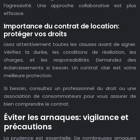
l’agressivité. Une approche collaborative est plus
efficace.
Importance du contrat de location:
protéger vos droits
Lisez attentivement toutes les clauses avant de signer.
Vérifiez la durée, les conditions de résiliation, les
charges, et les responsabilités. Demandez des
éclaircissements si besoin. Un contrat clair est votre
meilleure protection.
Si besoin, consultez un professionnel du droit ou une
association de consommateurs pour vous assurer de
bien comprendre le contrat.
Éviter les arnaques: vigilance et
précautions
La prudence est essentielle. De nombreuses arnaques