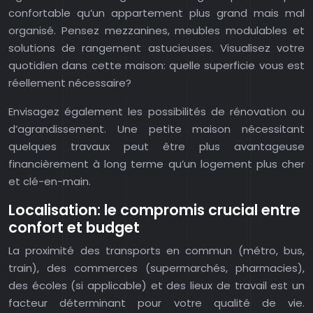
confortable qu’un appartement plus grand mais mal
organisé. Pensez mezzanines, meubles modulables et
solutions de rangement astucieuses. Visualisez votre
quotidien dans cette maison: quelle superficie vous est
réellement nécessaire?
Envisagez également les possibilités de rénovation ou
d’agrandissement. Une petite maison nécessitant
quelques travaux peut être plus avantageuse
financièrement à long terme qu’un logement plus cher
et clé-en-main.
Localisation: le compromis crucial entre
confort et budget
La proximité des transports en commun (métro, bus,
train), des commerces (supermarchés, pharmacies),
des écoles (si applicable) et des lieux de travail est un
facteur déterminant pour votre qualité de vie.