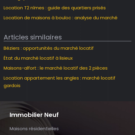
Location T2 nîmes : guide des quartiers prisés
Location de maisons à bouloc : analyse du marché
Articles similaires
Béziers : opportunités du marché locatif
État du marché locatif à lisieux
Maisons-alfort : le marché locatif des 2 pièces
Location appartement les angles : marché locatif
gardois
Immobilier Neuf
Maisons résidentielles