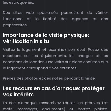
les escroqueries.
Des sites web spécialisés permettent de vérifier
l’existence et la fiabilité des agences et des
propriétaires.
Importance de la visite physique:
vérification in situ
Visitez le logement et examinez son état. Posez des
questions sur les équipements, les charges et les
conditions de location. Une visite sur place confirme que
le logement correspond à vos attentes.
Prenez des photos et des notes pendant la visite.
Les recours en cas d’arnaque: protéger
vos intérêts
En cas d’arnaque, rassemblez toutes les preuves (e-
mails, messages, documents) et portez plainte.