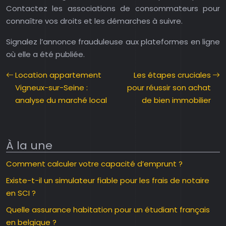
Contactez les associations de consommateurs pour
connaître vos droits et les démarches à suivre.
Signalez l’annonce frauduleuse aux plateformes en ligne
où elle a été publiée.
Location appartement
Les étapes cruciales
Vigneux-sur-Seine :
pour réussir son achat
analyse du marché local
de bien immobilier
À la une
Comment calculer votre capacité d’emprunt ?
Existe-t-il un simulateur fiable pour les frais de notaire
en SCI ?
Quelle assurance habitation pour un étudiant français
en belgique ?