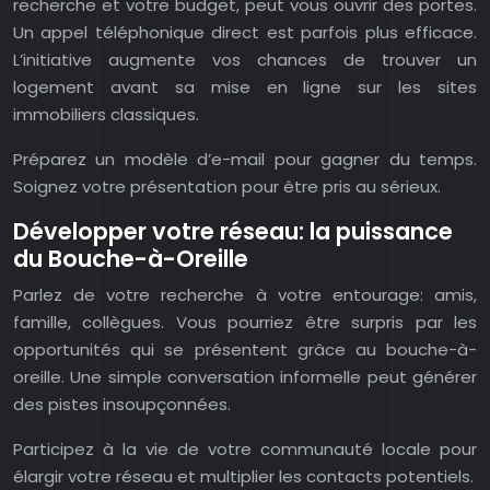
recherche et votre budget, peut vous ouvrir des portes.
Un appel téléphonique direct est parfois plus efficace.
L’initiative augmente vos chances de trouver un
logement avant sa mise en ligne sur les sites
immobiliers classiques.
Préparez un modèle d’e-mail pour gagner du temps.
Soignez votre présentation pour être pris au sérieux.
Développer votre réseau: la puissance
du Bouche-à-Oreille
Parlez de votre recherche à votre entourage: amis,
famille, collègues. Vous pourriez être surpris par les
opportunités qui se présentent grâce au bouche-à-
oreille. Une simple conversation informelle peut générer
des pistes insoupçonnées.
Participez à la vie de votre communauté locale pour
élargir votre réseau et multiplier les contacts potentiels.