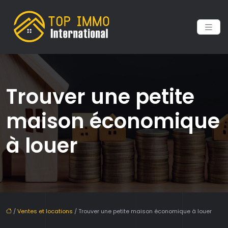
Trouver une petite
maison économique
à louer
/
Ventes et locations
/ Trouver une petite maison économique à louer