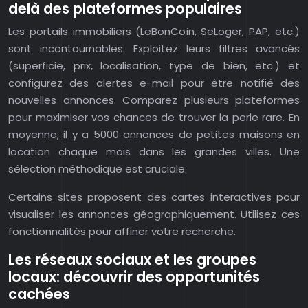
delà des plateformes populaires
Les portails immobiliers (LeBonCoin, SeLoger, PAP, etc.)
sont incontournables. Exploitez leurs filtres avancés
(superficie, prix, localisation, type de bien, etc.) et
configurez des alertes e-mail pour être notifié des
nouvelles annonces. Comparez plusieurs plateformes
pour maximiser vos chances de trouver la perle rare. En
moyenne, il y a 5000 annonces de petites maisons en
location chaque mois dans les grandes villes. Une
sélection méthodique est cruciale.
Certains sites proposent des cartes interactives pour
visualiser les annonces géographiquement. Utilisez ces
fonctionnalités pour affiner votre recherche.
Les réseaux sociaux et les groupes
locaux: découvrir des opportunités
cachées