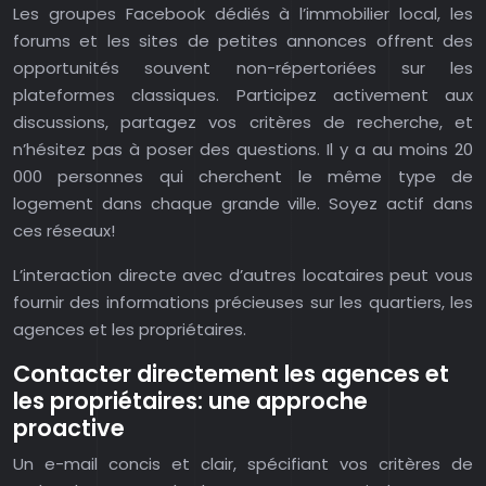
Les groupes Facebook dédiés à l’immobilier local, les
forums et les sites de petites annonces offrent des
opportunités souvent non-répertoriées sur les
plateformes classiques. Participez activement aux
discussions, partagez vos critères de recherche, et
n’hésitez pas à poser des questions. Il y a au moins 20
000 personnes qui cherchent le même type de
logement dans chaque grande ville. Soyez actif dans
ces réseaux!
L’interaction directe avec d’autres locataires peut vous
fournir des informations précieuses sur les quartiers, les
agences et les propriétaires.
Contacter directement les agences et
les propriétaires: une approche
proactive
Un e-mail concis et clair, spécifiant vos critères de