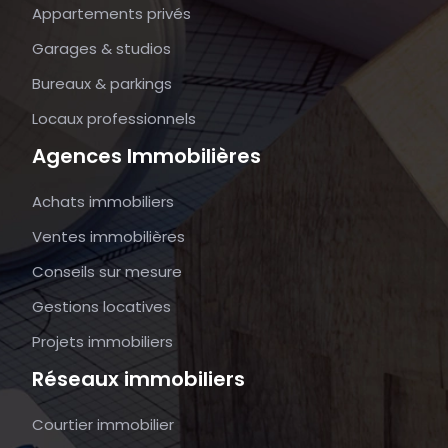
Appartements privés
Garages & studios
Bureaux & parkings
Locaux professionnels
Agences Immobilières
Achats immobiliers
Ventes immobilières
Conseils sur mesure
Gestions locatives
Projets immobiliers
Réseaux immobiliers
Courtier immobilier