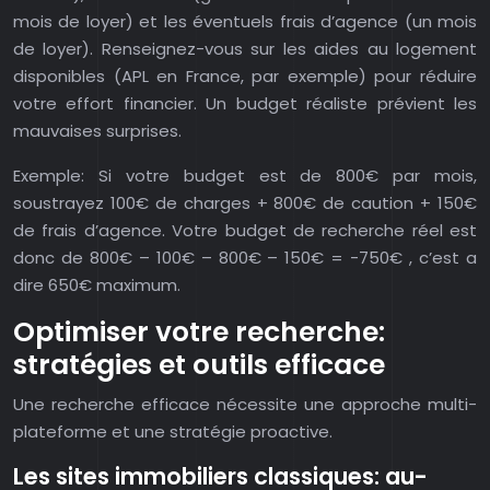
mois de loyer) et les éventuels frais d’agence (un mois
de loyer). Renseignez-vous sur les aides au logement
disponibles (APL en France, par exemple) pour réduire
votre effort financier. Un budget réaliste prévient les
mauvaises surprises.
Exemple: Si votre budget est de 800€ par mois,
soustrayez 100€ de charges + 800€ de caution + 150€
de frais d’agence. Votre budget de recherche réel est
donc de 800€ – 100€ – 800€ – 150€ = -750€ , c’est a
dire 650€ maximum.
Optimiser votre recherche:
stratégies et outils efficace
Une recherche efficace nécessite une approche multi-
plateforme et une stratégie proactive.
Les sites immobiliers classiques: au-