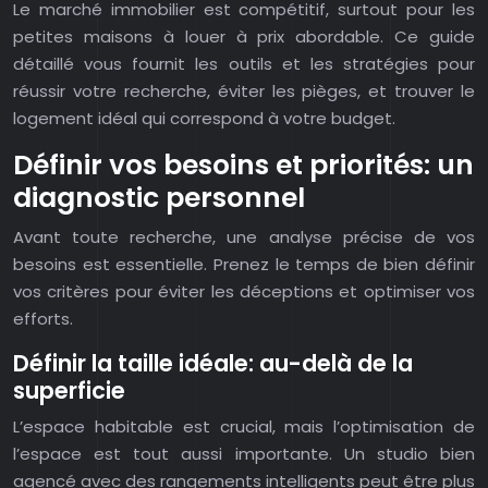
Le marché immobilier est compétitif, surtout pour les
petites maisons à louer à prix abordable. Ce guide
détaillé vous fournit les outils et les stratégies pour
réussir votre recherche, éviter les pièges, et trouver le
logement idéal qui correspond à votre budget.
Définir vos besoins et priorités: un
diagnostic personnel
Avant toute recherche, une analyse précise de vos
besoins est essentielle. Prenez le temps de bien définir
vos critères pour éviter les déceptions et optimiser vos
efforts.
Définir la taille idéale: au-delà de la
superficie
L’espace habitable est crucial, mais l’optimisation de
l’espace est tout aussi importante. Un studio bien
agencé avec des rangements intelligents peut être plus