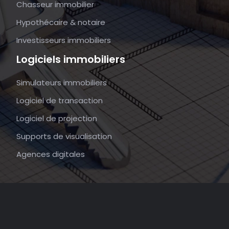
Chasseur immobilier
Hypothécaire & notaire
Investisseurs immobiliers
Logiciels immobiliers
Simulateurs immobiliers
Logiciel de transaction
Logiciel de projection
Supports de visualisation
Agences digitales
Votre clé vers la diversification.