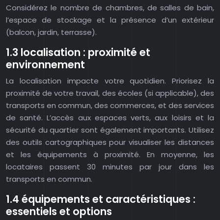
Considérez le nombre de chambres, de salles de bain,
l’espace de stockage et la présence d’un extérieur
(balcon, jardin, terrasse).
1.3 localisation : proximité et
environnement
La localisation impacte votre quotidien. Priorisez la
proximité de votre travail, des écoles (si applicable), des
transports en commun, des commerces, et des services
de santé. L’accès aux espaces verts, aux loisirs et la
sécurité du quartier sont également importants. Utilisez
des outils cartographiques pour visualiser les distances
et les équipements à proximité. En moyenne, les
locataires passent 30 minutes par jour dans les
transports en commun.
1.4 équipements et caractéristiques :
essentiels et options