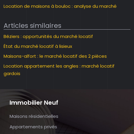
Location de maisons à bouloc : analyse du marché
Articles similaires
Béziers : opportunités du marché locatif
État du marché locatif à lisieux
Maisons-alfort : le marché locatif des 2 pièces
Location appartement les angles : marché locatif
gardois
Immobilier Neuf
Maisons résidentielles
Appartements privés