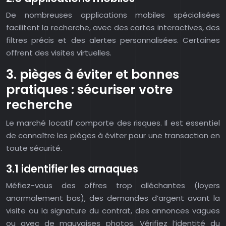
De nombreuses applications mobiles spécialisées
facilitent la recherche, avec des cartes interactives, des
filtres précis et des alertes personnalisées. Certaines
offrent des visites virtuelles.
3. pièges à éviter et bonnes
pratiques : sécuriser votre
recherche
Le marché locatif comporte des risques. Il est essentiel
de connaître les pièges à éviter pour une transaction en
toute sécurité.
3.1 identifier les arnaques
Méfiez-vous des offres trop alléchantes (loyers
anormalement bas), des demandes d’argent avant la
visite ou la signature du contrat, des annonces vagues
ou avec de mauvaises photos. Vérifiez l’identité du