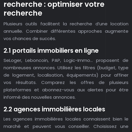
recherche : optimiser votre
recherche
Plusieurs outils facilitent la recherche d’une location
annuelle. Combiner différentes approches augmente
vos chances de succès.
2.1 portails immobiliers en ligne
SeLoger, Leboncoin, PAP, Logic-Immo… proposent de
nombreuses annonces. Utilisez les filtres (budget, type
de logement, localisation, équipements) pour affiner
vos résultats. Comparez les offres de plusieurs
plateformes et abonnez-vous aux alertes pour être
informé des nouvelles annonces.
2.2 agences immobilières locales
Les agences immobilières locales connaissent bien le
marché et peuvent vous conseiller. Choisissez une