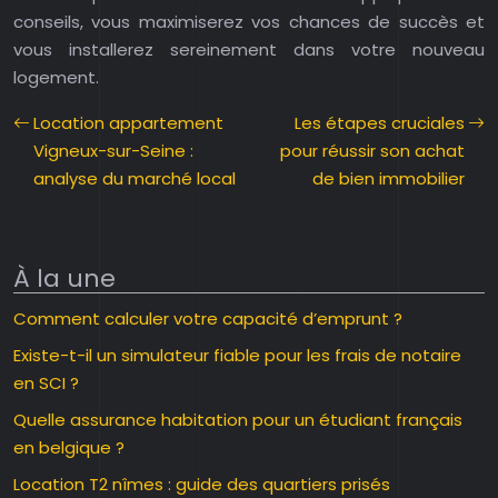
conseils, vous maximiserez vos chances de succès et
vous installerez sereinement dans votre nouveau
logement.
Location appartement
Les étapes cruciales
Vigneux-sur-Seine :
pour réussir son achat
analyse du marché local
de bien immobilier
À la une
Comment calculer votre capacité d’emprunt ?
Existe-t-il un simulateur fiable pour les frais de notaire
en SCI ?
Quelle assurance habitation pour un étudiant français
en belgique ?
Location T2 nîmes : guide des quartiers prisés