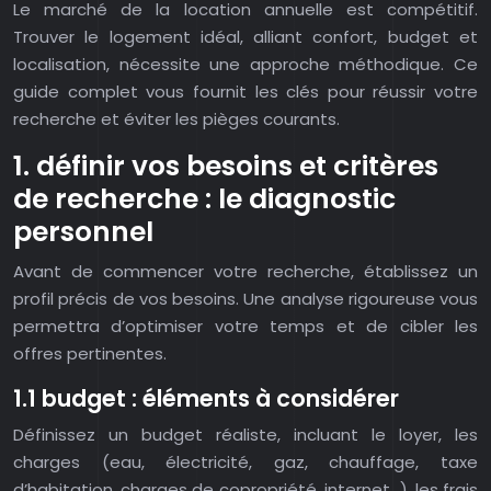
Le marché de la location annuelle est compétitif.
Trouver le logement idéal, alliant confort, budget et
localisation, nécessite une approche méthodique. Ce
guide complet vous fournit les clés pour réussir votre
recherche et éviter les pièges courants.
1. définir vos besoins et critères
de recherche : le diagnostic
personnel
Avant de commencer votre recherche, établissez un
profil précis de vos besoins. Une analyse rigoureuse vous
permettra d’optimiser votre temps et de cibler les
offres pertinentes.
1.1 budget : éléments à considérer
Définissez un budget réaliste, incluant le loyer, les
charges (eau, électricité, gaz, chauffage, taxe
d’habitation, charges de copropriété, internet…), les frais