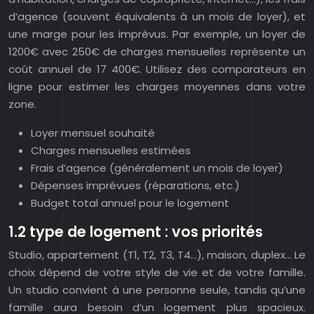
d’agence (souvent équivalents à un mois de loyer), et
une marge pour les imprévus. Par exemple, un loyer de
1200€ avec 250€ de charges mensuelles représente un
coût annuel de 17 400€. Utilisez des comparateurs en
ligne pour estimer les charges moyennes dans votre
zone.
Loyer mensuel souhaité
Charges mensuelles estimées
Frais d’agence (généralement un mois de loyer)
Dépenses imprévues (réparations, etc.)
Budget total annuel pour le logement
1.2 type de logement : vos priorités
Studio, appartement (T1, T2, T3, T4…), maison, duplex… Le
choix dépend de votre style de vie et de votre famille.
Un studio convient à une personne seule, tandis qu’une
famille aura besoin d’un logement plus spacieux.