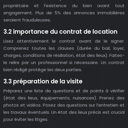
propriétaire et l’existence du bien avant tout
engagement. Plus de 5% des annonces immobilières
seraient frauduleuses.
3.2 importance du contrat de location
Lisez attentivement le contrat avant de le signer.
Comprenez toutes les clauses (durée du bail, loyer,
charges, conditions de résiliation, état des lieux). Faites-
le relire par un professionnel si nécessaire. Un contrat
bien rédigé protège les deux parties.
3.3 préparation de la visite
Préparez une liste de questions et de points à vérifier
(état des lieux, équipements, nuisances). Prenez des
photos et vidéos. Posez des questions sur l’entretien et
les travaux éventuels. Un état des lieux précis est crucial
pour éviter les litiges.