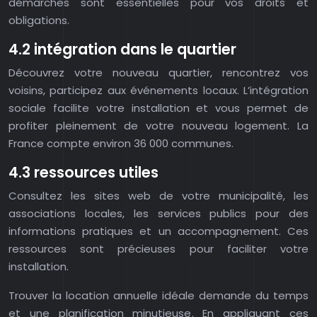
démarches sont essentielles pour vos droits et
obligations.
4.2 intégration dans le quartier
Découvrez votre nouveau quartier, rencontrez vos
voisins, participez aux événements locaux. L’intégration
sociale facilite votre installation et vous permet de
profiter pleinement de votre nouveau logement. La
France compte environ 36 000 communes.
4.3 ressources utiles
Consultez les sites web de votre municipalité, les
associations locales, les services publics pour des
informations pratiques et un accompagnement. Ces
ressources sont précieuses pour faciliter votre
installation.
Trouver la location annuelle idéale demande du temps
et une planification minutieuse. En appliquant ces