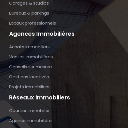
Garages & studios
Bureaux & parkings
Locaux professionnels
Agences Immobilières
Achats immobiliers
Ventes immobilières
Conseils sur mesure
Gestions locatives
Projets immobiliers
Réseaux immobiliers
Courtier immobilier
Agence immobilière