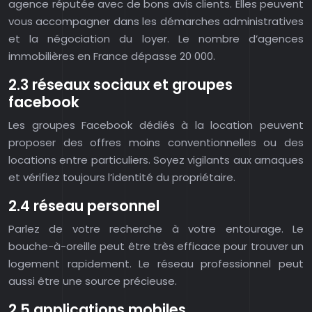
agence réputée avec de bons avis clients. Elles peuvent
vous accompagner dans les démarches administratives
et la négociation du loyer. Le nombre d’agences
immobilières en France dépasse 20 000.
2.3 réseaux sociaux et groupes
facebook
Les groupes Facebook dédiés à la location peuvent
proposer des offres moins conventionnelles ou des
locations entre particuliers. Soyez vigilants aux arnaques
et vérifiez toujours l’identité du propriétaire.
2.4 réseau personnel
Parlez de votre recherche à votre entourage. Le
bouche-à-oreille peut être très efficace pour trouver un
logement rapidement. Le réseau professionnel peut
aussi être une source précieuse.
2.5 applications mobiles