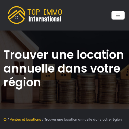
Trouver une location
annuelle dans votre
région
/
Ventes et locations
/ Trouver une location annuelle dans votre région