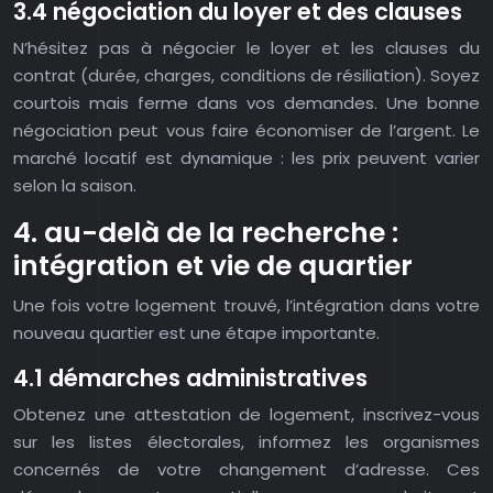
3.4 négociation du loyer et des clauses
N’hésitez pas à négocier le loyer et les clauses du
contrat (durée, charges, conditions de résiliation). Soyez
courtois mais ferme dans vos demandes. Une bonne
négociation peut vous faire économiser de l’argent. Le
marché locatif est dynamique : les prix peuvent varier
selon la saison.
4. au-delà de la recherche :
intégration et vie de quartier
Une fois votre logement trouvé, l’intégration dans votre
nouveau quartier est une étape importante.
4.1 démarches administratives
Obtenez une attestation de logement, inscrivez-vous
sur les listes électorales, informez les organismes
concernés de votre changement d’adresse. Ces