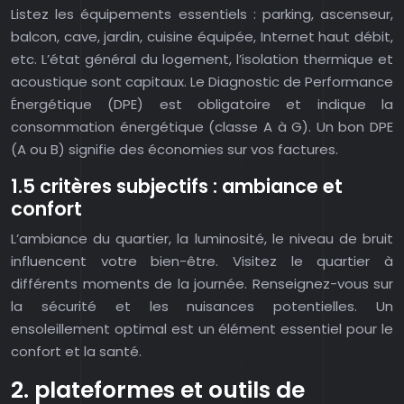
Listez les équipements essentiels : parking, ascenseur,
balcon, cave, jardin, cuisine équipée, Internet haut débit,
etc. L’état général du logement, l’isolation thermique et
acoustique sont capitaux. Le Diagnostic de Performance
Énergétique (DPE) est obligatoire et indique la
consommation énergétique (classe A à G). Un bon DPE
(A ou B) signifie des économies sur vos factures.
1.5 critères subjectifs : ambiance et
confort
L’ambiance du quartier, la luminosité, le niveau de bruit
influencent votre bien-être. Visitez le quartier à
différents moments de la journée. Renseignez-vous sur
la sécurité et les nuisances potentielles. Un
ensoleillement optimal est un élément essentiel pour le
confort et la santé.
2. plateformes et outils de