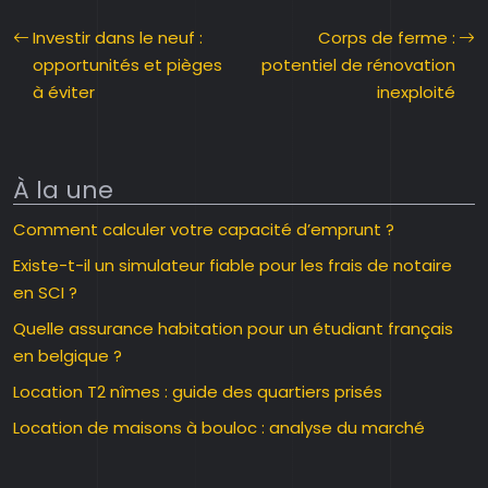
Investir dans le neuf :
Corps de ferme :
opportunités et pièges
potentiel de rénovation
à éviter
inexploité
À la une
Comment calculer votre capacité d’emprunt ?
Existe-t-il un simulateur fiable pour les frais de notaire
en SCI ?
Quelle assurance habitation pour un étudiant français
en belgique ?
Location T2 nîmes : guide des quartiers prisés
Location de maisons à bouloc : analyse du marché