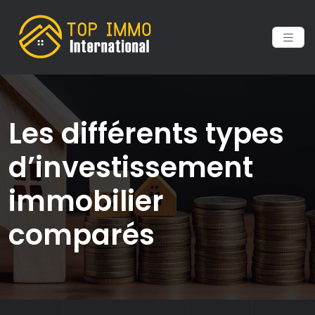
Les différents types
d’investissement
immobilier
comparés