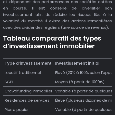
et dépendent des performances des sociétés cotées
en bourse. Il est conseillé de diversifier son
investissement afin de réduire les risques liés à la
volatilité du marché. Il existe des actions immobilières
avec des dividendes réguliers (une source de revenus).
Tableau comparatif des types
d’investissement immobilier
Type d’investissement
Investissement initial
Locatif traditionnel
Élevé (20% à 100% selon l’appor
SCPI
Moyen (à partir de 1000€)
Crowdfunding immobilier
Variable (à partir de quelques 
Résidences de services
Élevé (plusieurs dizaines de mill
Pierre papier
Variable (à partir de quelques 