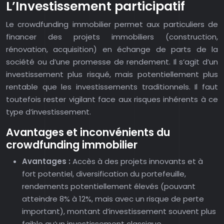
L’Investissement participatif
Le crowdfunding immobilier permet aux particuliers de
financer des projets immobiliers (construction,
rénovation, acquisition) en échange de parts de la
société ou d’une promesse de rendement. Il s’agit d’un
investissement plus risqué, mais potentiellement plus
rentable que les investissements traditionnels. Il faut
toutefois rester vigilant face aux risques inhérents à ce
type d’investissement.
Avantages et inconvénients du
crowdfunding immobilier
Avantages :
Accès à des projets innovants et à
fort potentiel, diversification du portefeuille,
rendements potentiellement élevés (pouvant
atteindre 8% à 12%, mais avec un risque de perte
important), montant d’investissement souvent plus
faible qu’un investissement classique.