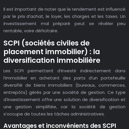
Il est important de noter que le rendement est influencé
par le prix d’achat, le loyer, les charges et les taxes. Un
investissement mal préparé peut se révéler peu
rentable, voire déficitaire.
SCPI (sociétés civiles de
placement immobilier) : la
diversification immobilière
Les SCPI permettent d’investir indirectement dans
l’immobilier en achetant des parts d’un portefeuille
diversifié de biens immobiliers (bureaux, commerces,
entrepôts) gérés par une société de gestion. Ce type
d’investissement offre une solution de diversification et
une gestion simplifiée, car la société de gestion
s’occupe de toutes les tâches administratives.
Avantages et inconvénients des SCPI