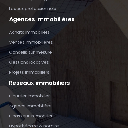
Locaux professionnels
Agences Immobilières
Achats immobiliers
Ventes immobilières
Conseils sur mesure
Gestions locatives
Projets immobiliers
Réseaux immobiliers
Courtier immobilier
Agence immobilière
Chasseur immobilier
Hypothécaire & notaire