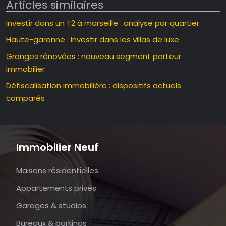
Articles similaires
Investir dans un T2 à marseille : analyse par quartier
Haute-garonne : investir dans les villas de luxe
Granges rénovées : nouveau segment porteur
immobilier
Défiscalisation immobilière : dispositifs actuels
comparés
Immobilier Neuf
Maisons résidentielles
Appartements privés
Garages & studios
Bureaux & parkings