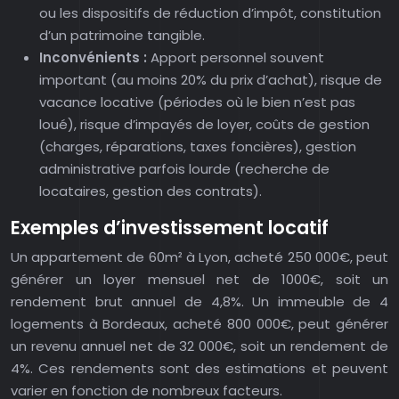
ou les dispositifs de réduction d’impôt, constitution
d’un patrimoine tangible.
Inconvénients :
Apport personnel souvent
important (au moins 20% du prix d’achat), risque de
vacance locative (périodes où le bien n’est pas
loué), risque d’impayés de loyer, coûts de gestion
(charges, réparations, taxes foncières), gestion
administrative parfois lourde (recherche de
locataires, gestion des contrats).
Exemples d’investissement locatif
Un appartement de 60m² à Lyon, acheté 250 000€, peut
générer un loyer mensuel net de 1000€, soit un
rendement brut annuel de 4,8%. Un immeuble de 4
logements à Bordeaux, acheté 800 000€, peut générer
un revenu annuel net de 32 000€, soit un rendement de
4%. Ces rendements sont des estimations et peuvent
varier en fonction de nombreux facteurs.