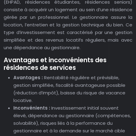
(EHPAD, résidences étudiantes, résidences seniors)
consiste à acquérir un logement au sein d’une résidence
gérée par un professionnel. Le gestionnaire assure la
location, l’entretien et la gestion technique du bien. Ce
type d’investissement est caractérisé par une gestion
simplifiée et des revenus locatifs réguliers, mais avec
une dépendance au gestionnaire.
Avantages et inconvénients des
résidences de services
Avantages :
Rentabilité régulière et prévisible,
gestion simplifiée, fiscalité avantageuse possible
(réduction d’impôt), baisse du risque de vacance
locative.
Inconvénients :
Investissement initial souvent
élevé, dépendance au gestionnaire (compétences,
solvabilité), risques liés à la performance du
gestionnaire et à la demande sur le marché cible