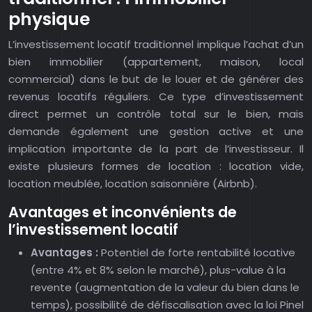
physique
L’investissement locatif traditionnel implique l’achat d’un
bien immobilier (appartement, maison, local
commercial) dans le but de le louer et de générer des
revenus locatifs réguliers. Ce type d’investissement
direct permet un contrôle total sur le bien, mais
demande également une gestion active et une
implication importante de la part de l’investisseur. Il
existe plusieurs formes de location : location vide,
location meublée, location saisonnière (Airbnb).
Avantages et inconvénients de
l’investissement locatif
Avantages :
Potentiel de forte rentabilité locative
(entre 4% et 8% selon le marché), plus-value à la
revente (augmentation de la valeur du bien dans le
temps), possibilité de défiscalisation avec la loi Pinel