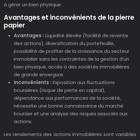
à gérer un bien physique.
Avantages et inconvénients de la pierre
papier
Avantages :
Liquidité élevée (facilité de revente
des actions), diversification du portefeuille,
possibilité de profiter de la croissance du secteur
immobilier sans les contraintes de la gestion d’un
bien physique, accès à des sociétés immobilières
de grande envergure.
Inconvénients :
Exposition aux fluctuations
boursières (risque de perte en capital),
dépendance aux performances de la société,
nécessite une bonne connaissance du marché
boursier et une analyse des risques associés aux
actions.
Les rendements des actions immobilières sont variables