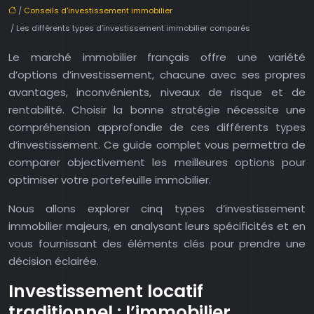
/
Conseils d'investissement immobilier
/ Les différents types d’investissement immobilier comparés
Le marché immobilier français offre une variété
d’options d’investissement, chacune avec ses propres
avantages, inconvénients, niveaux de risque et de
rentabilité. Choisir la bonne stratégie nécessite une
compréhension approfondie de ces différents types
d’investissement. Ce guide complet vous permettra de
comparer objectivement les meilleures options pour
optimiser votre portefeuille immobilier.
Nous allons explorer cinq types d’investissement
immobilier majeurs, en analysant leurs spécificités et en
vous fournissant des éléments clés pour prendre une
décision éclairée.
Investissement locatif
traditionnel : l’immobilier