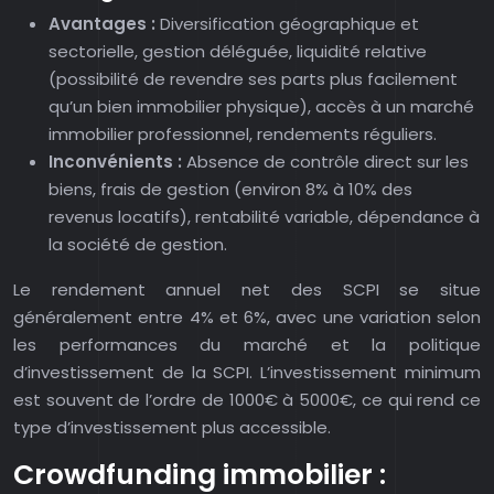
Avantages :
Diversification géographique et
sectorielle, gestion déléguée, liquidité relative
(possibilité de revendre ses parts plus facilement
qu’un bien immobilier physique), accès à un marché
immobilier professionnel, rendements réguliers.
Inconvénients :
Absence de contrôle direct sur les
biens, frais de gestion (environ 8% à 10% des
revenus locatifs), rentabilité variable, dépendance à
la société de gestion.
Le rendement annuel net des SCPI se situe
généralement entre 4% et 6%, avec une variation selon
les performances du marché et la politique
d’investissement de la SCPI. L’investissement minimum
est souvent de l’ordre de 1000€ à 5000€, ce qui rend ce
type d’investissement plus accessible.
Crowdfunding immobilier :