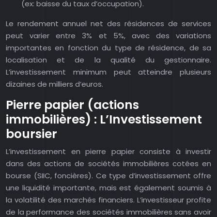
(ex: baisse du taux d’occupation).
Le rendement annuel net des résidences de services
peut varier entre 3% et 5%, avec des variations
importantes en fonction du type de résidence, de sa
localisation et de la qualité du gestionnaire.
L’investissement minimum peut atteindre plusieurs
dizaines de milliers d’euros.
Pierre papier (actions
immobilières) : L’Investissement
boursier
L’investissement en pierre papier consiste à investir
dans des actions de sociétés immobilières cotées en
bourse (SIIC, foncières). Ce type d’investissement offre
une liquidité importante, mais est également soumis à
la volatilité des marchés financiers. L’investisseur profite
de la performance des sociétés immobilières sans avoir