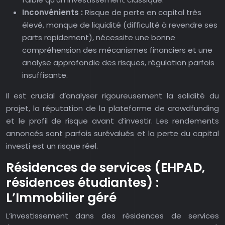
Inconvénients :
Risque de perte en capital très
élevé, manque de liquidité (difficulté à revendre ses
parts rapidement), nécessite une bonne
compréhension des mécanismes financiers et une
analyse approfondie des risques, régulation parfois
insuffisante.
Il est crucial d’analyser rigoureusement la solidité du
projet, la réputation de la plateforme de crowdfunding
et le profil de risque avant d’investir. Les rendements
annoncés sont parfois surévalués et la perte du capital
investi est un risque réel.
Résidences de services (EHPAD,
résidences étudiantes) :
L’Immobilier géré
L’investissement dans des résidences de services