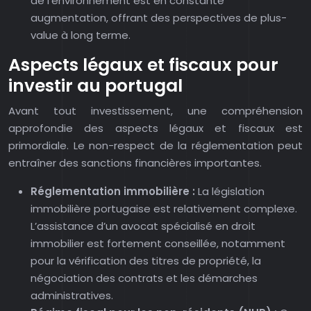
de l’environnement est en constante
augmentation, offrant des perspectives de plus-
value à long terme.
Aspects légaux et fiscaux pour
investir au portugal
Avant tout investissement, une compréhension
approfondie des aspects légaux et fiscaux est
primordiale. Le non-respect de la réglementation peut
entraîner des sanctions financières importantes.
Réglementation immobilière :
La législation
immobilière portugaise est relativement complexe.
L’assistance d’un avocat spécialisé en droit
immobilier est fortement conseillée, notamment
pour la vérification des titres de propriété, la
négociation des contrats et les démarches
administratives.