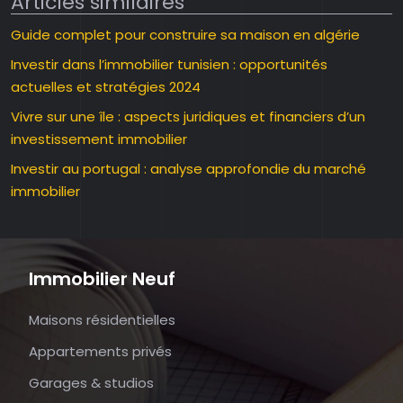
Articles similaires
Guide complet pour construire sa maison en algérie
Investir dans l’immobilier tunisien : opportunités
actuelles et stratégies 2024
Vivre sur une île : aspects juridiques et financiers d’un
investissement immobilier
Investir au portugal : analyse approfondie du marché
immobilier
Immobilier Neuf
Maisons résidentielles
Appartements privés
Garages & studios