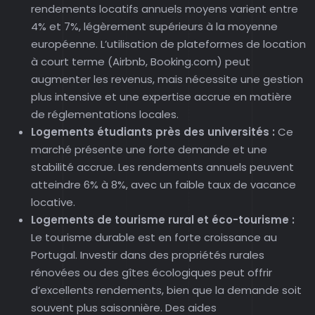
rendements locatifs annuels moyens varient entre
4% et 7%, légèrement supérieurs à la moyenne
européenne. L’utilisation de plateformes de location
à court terme (Airbnb, Booking.com) peut
augmenter les revenus, mais nécessite une gestion
plus intensive et une expertise accrue en matière
de réglementations locales.
Logements étudiants près des universités :
Ce
marché présente une forte demande et une
stabilité accrue. Les rendements annuels peuvent
atteindre 6% à 8%, avec un faible taux de vacance
locative.
Logements de tourisme rural et éco-tourisme :
Le tourisme durable est en forte croissance au
Portugal. Investir dans des propriétés rurales
rénovées ou des gîtes écologiques peut offrir
d’excellents rendements, bien que la demande soit
souvent plus saisonnière. Des aides