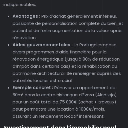
indispensables.
Avantages :
Prix d’achat généralement inférieur,
possibilité de personnalisation complète du bien, et
potentiel de forte augmentation de la valeur après
rénovation.
Aides gouvernementales :
Le Portugal propose
divers programmes d’aide financière pour la
rénovation énergétique (jusqu’à 80% de réduction
d’impôt dans certains cas) et la réhabilitation du
patrimoine architectural. Se renseigner auprès des
autorités locales est crucial.
Exemple concret :
Rénover un appartement de
60m² dans le centre historique d’Évora (Alentejo)
pour un coût total de 75 000€ (achat + travaux)
peut permettre une location à 1000€/mois,
assurant un rendement locatif intéressant.
Investissement dans l’immobilier neuf