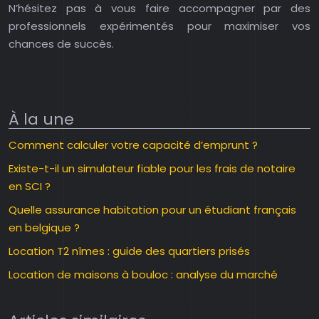
N’hésitez pas à vous faire accompagner par des
professionnels expérimentés pour maximiser vos
chances de succès.
À la une
Comment calculer votre capacité d’emprunt ?
Existe-t-il un simulateur fiable pour les frais de notaire
en SCI ?
Quelle assurance habitation pour un étudiant français
en belgique ?
Location T2 nîmes : guide des quartiers prisés
Location de maisons à bouloc : analyse du marché