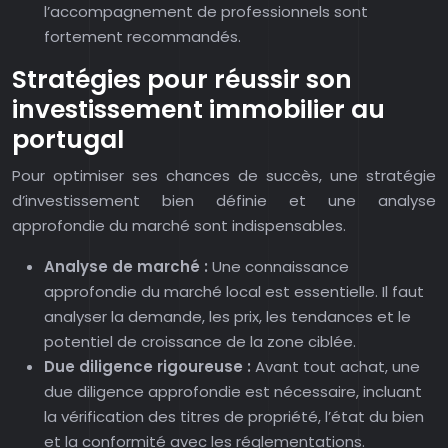
l’accompagnement de professionnels sont
fortement recommandés.
Stratégies pour réussir son
investissement immobilier au
portugal
Pour optimiser ses chances de succès, une stratégie
d’investissement bien définie et une analyse
approfondie du marché sont indispensables.
Analyse de marché :
Une connaissance
approfondie du marché local est essentielle. Il faut
analyser la demande, les prix, les tendances et le
potentiel de croissance de la zone ciblée.
Due diligence rigoureuse :
Avant tout achat, une
due diligence approfondie est nécessaire, incluant
la vérification des titres de propriété, l’état du bien
et la conformité avec les réglementations.