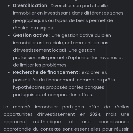
Diversification :
Diversifier son portefeuille
immobilier en investissant dans différentes zones
géographiques ou types de biens permet de
réduire les risques.
Gestion active :
Une gestion active du bien
immobilier est cruciale, notamment en cas
d’investissement locatif. Une gestion
professionnelle permet d’optimiser les revenus et
de limiter les problèmes.
Recherche de financement :
explorer les
possibilités de financement, comme les prêts
hypothécaires proposés par les banques
portugaises, et comparer les offres.
Le marché immobilier portugais offre de réelles
opportunités d’investissement en 2024, mais une
approche méthodique et une connaissance
approfondie du contexte sont essentielles pour réussir.