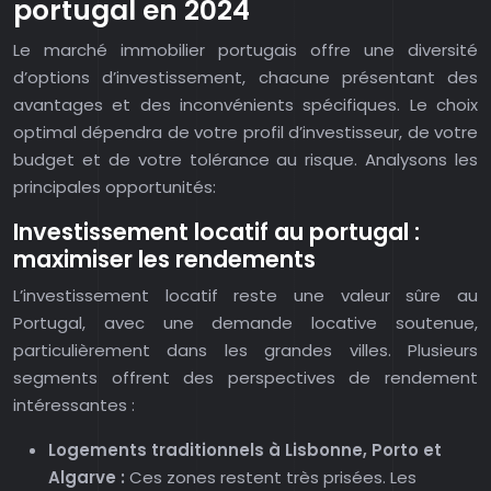
portugal en 2024
Le marché immobilier portugais offre une diversité
d’options d’investissement, chacune présentant des
avantages et des inconvénients spécifiques. Le choix
optimal dépendra de votre profil d’investisseur, de votre
budget et de votre tolérance au risque. Analysons les
principales opportunités:
Investissement locatif au portugal :
maximiser les rendements
L’investissement locatif reste une valeur sûre au
Portugal, avec une demande locative soutenue,
particulièrement dans les grandes villes. Plusieurs
segments offrent des perspectives de rendement
intéressantes :
Logements traditionnels à Lisbonne, Porto et
Algarve :
Ces zones restent très prisées. Les