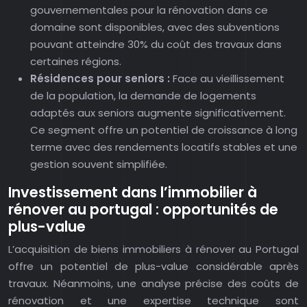
gouvernementales pour la rénovation dans ce
domaine sont disponibles, avec des subventions
pouvant atteindre 30% du coût des travaux dans
certaines régions.
Résidences pour seniors :
Face au vieillissement
de la population, la demande de logements
adaptés aux seniors augmente significativement.
Ce segment offre un potentiel de croissance à long
terme avec des rendements locatifs stables et une
gestion souvent simplifiée.
Investissement dans l’immobilier à
rénover au portugal : opportunités de
plus-value
L’acquisition de biens immobiliers à rénover au Portugal
offre un potentiel de plus-value considérable après
travaux. Néanmoins, une analyse précise des coûts de
rénovation et une expertise technique sont