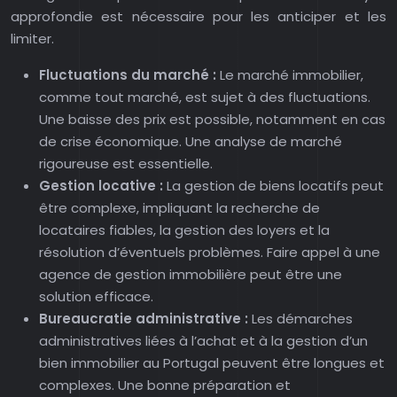
approfondie est nécessaire pour les anticiper et les
limiter.
Fluctuations du marché :
Le marché immobilier,
comme tout marché, est sujet à des fluctuations.
Une baisse des prix est possible, notamment en cas
de crise économique. Une analyse de marché
rigoureuse est essentielle.
Gestion locative :
La gestion de biens locatifs peut
être complexe, impliquant la recherche de
locataires fiables, la gestion des loyers et la
résolution d’éventuels problèmes. Faire appel à une
agence de gestion immobilière peut être une
solution efficace.
Bureaucratie administrative :
Les démarches
administratives liées à l’achat et à la gestion d’un
bien immobilier au Portugal peuvent être longues et
complexes. Une bonne préparation et