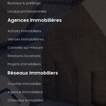
Bureaux & parkings
Locaux professionnels
Agences Immobilières
Achats immobiliers
Ventes immobilières
Conseils sur mesure
Gestions locatives
Projets immobiliers
Réseaux immobiliers
Courtier immobilier
Agence immobilière
Chasseur immobilier