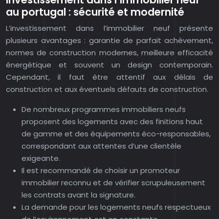
au portugal : sécurité et modernité
L’investissement dans l’immobilier neuf présente
plusieurs avantages : garantie de parfait achèvement,
normes de construction modernes, meilleure efficacité
énergétique et souvent un design contemporain.
Cependant, il faut être attentif aux délais de
construction et aux éventuels défauts de construction.
De nombreux programmes immobiliers neufs
proposent des logements avec des finitions haut
de gamme et des équipements éco-responsables,
correspondant aux attentes d’une clientèle
exigeante.
Il est recommandé de choisir un promoteur
immobilier reconnu et de vérifier scrupuleusement
les contrats avant la signature.
La demande pour les logements neufs respectueux