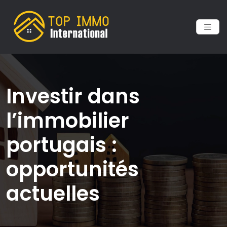
Investir dans
l’immobilier
portugais :
opportunités
actuelles