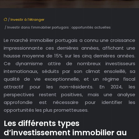
/
Investir à l'étranger
/ Investir dans l’immobilier portugais : opportunités actuelles
Le marché immobilier portugais a connu une croissance
impressionnante ces dernières années, affichant une
hausse moyenne de 15% sur les cinq dernières années.
Ce dynamisme attire de nombreux investisseurs
internationaux, séduits par son climat ensoleillé, sa
qualité de vie exceptionnelle, et un régime fiscal
attractif pour les non-résidents. En 2024, les
perspectives restent positives, mais une analyse
approfondie est nécessaire pour identifier les
opportunités les plus prometteuses.
Les différents types
d’investissement immobilier au