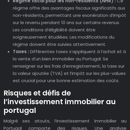
Régime fiscal pour les non-résidents (NHR) :
Ce
régime offre des avantages fiscaux significatifs aux
non-résidents, permettant une exonération d’impôt
sur le revenu pendant 10 ans sur certains revenus.
Les conditions d’éligibilité doivent être
soigneusement étudiées. Les modifications du
régime doivent être suivies attentivement.
Taxes :
Différentes taxes s’appliquent à l’achat et à
la vente d’un bien immobilier au Portugal. Se
renseigner sur les frais d’enregistrement, la taxe sur
la valeur ajoutée (TVA) et l’impôt sur les plus-values
est crucial pour une bonne estimation des coûts.
Risques et défis de
l’investissement immobilier au
portugal
Malgré ses atouts, l’investissement immobilier au
Portugal comporte des risques. Une analyse