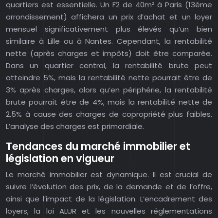
quartiers est essentielle. Un F2 de 40m² à Paris (13ème
arrondissement) affichera un prix d’achat et un loyer
mensuel significativement plus élevés qu’un bien
similaire à Lille ou à Nantes. Cependant, la rentabilité
nette (après charges et impôts) doit être comparée.
Dans un quartier central, la rentabilité brute peut
atteindre 5%, mais la rentabilité nette pourrait être de
3% après charges, alors qu’en périphérie, la rentabilité
brute pourrait être de 4%, mais la rentabilité nette de
2,5% à cause des charges de copropriété plus faibles.
L’analyse des charges est primordiale.
Tendances du marché immobilier et
législation en vigueur
Le marché immobilier est dynamique. Il est crucial de
suivre l’évolution des prix, de la demande et de l’offre,
ainsi que l’impact de la législation. L’encadrement des
loyers, la loi ALUR et les nouvelles réglementations