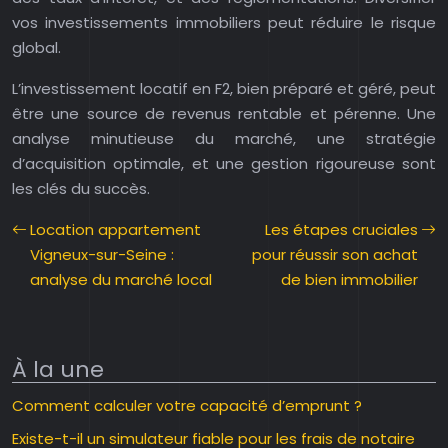
vos investissements immobiliers peut réduire le risque
global.
L’investissement locatif en F2, bien préparé et géré, peut
être une source de revenus rentable et pérenne. Une
analyse minutieuse du marché, une stratégie
d’acquisition optimale, et une gestion rigoureuse sont
les clés du succès.
Location appartement
Les étapes cruciales
Vigneux-sur-Seine :
pour réussir son achat
analyse du marché local
de bien immobilier
À la une
Comment calculer votre capacité d’emprunt ?
Existe-t-il un simulateur fiable pour les frais de notaire