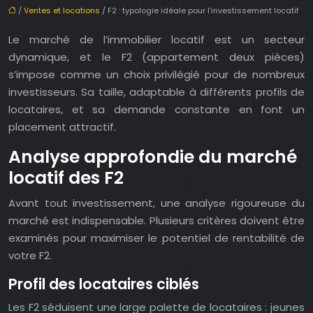
/
Ventes et locations
/ F2 : typologie idéale pour l’investissement locatif
Le marché de l’immobilier locatif est un secteur
dynamique, et le F2 (appartement deux pièces)
s’impose comme un choix privilégié pour de nombreux
investisseurs. Sa taille, adaptable à différents profils de
locataires, et sa demande constante en font un
placement attractif.
Analyse approfondie du marché
locatif des F2
Avant tout investissement, une analyse rigoureuse du
marché est indispensable. Plusieurs critères doivent être
examinés pour maximiser le potentiel de rentabilité de
votre F2.
Profil des locataires ciblés
Les F2 séduisent une large palette de locataires : jeunes