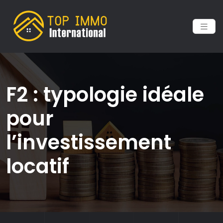
F2 : typologie idéale
pour
l’investissement
locatif