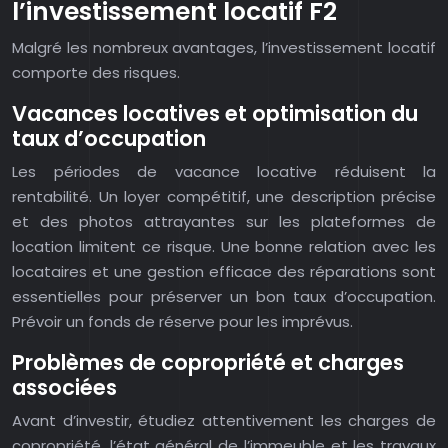
l’investissement locatif F2
Malgré les nombreux avantages, l’investissement locatif
comporte des risques.
Vacances locatives et optimisation du
taux d’occupation
Les périodes de vacance locative réduisent la
rentabilité. Un loyer compétitif, une description précise
et des photos attrayantes sur les plateformes de
location limitent ce risque. Une bonne relation avec les
locataires et une gestion efficace des réparations sont
essentielles pour préserver un bon taux d’occupation.
Prévoir un fonds de réserve pour les imprévus.
Problèmes de copropriété et charges
associées
Avant d’investir, étudiez attentivement les charges de
copropriété, l’état général de l’immeuble et les travaux