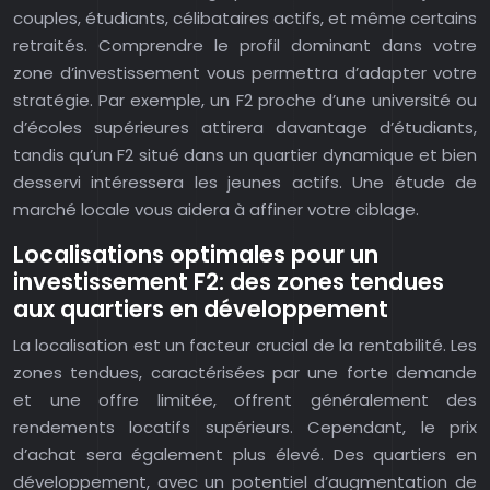
couples, étudiants, célibataires actifs, et même certains
retraités. Comprendre le profil dominant dans votre
zone d’investissement vous permettra d’adapter votre
stratégie. Par exemple, un F2 proche d’une université ou
d’écoles supérieures attirera davantage d’étudiants,
tandis qu’un F2 situé dans un quartier dynamique et bien
desservi intéressera les jeunes actifs. Une étude de
marché locale vous aidera à affiner votre ciblage.
Localisations optimales pour un
investissement F2: des zones tendues
aux quartiers en développement
La localisation est un facteur crucial de la rentabilité. Les
zones tendues, caractérisées par une forte demande
et une offre limitée, offrent généralement des
rendements locatifs supérieurs. Cependant, le prix
d’achat sera également plus élevé. Des quartiers en
développement, avec un potentiel d’augmentation de