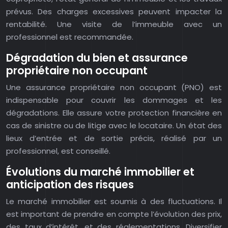
prévus. Des charges excessives peuvent impacter la
rentabilité. Une visite de l’immeuble avec un
professionnel est recommandée.
Dégradation du bien et assurance
propriétaire non occupant
Une assurance propriétaire non occupant (PNO) est
indispensable pour couvrir les dommages et les
dégradations. Elle assure votre protection financière en
cas de sinistre ou de litige avec le locataire. Un état des
lieux d’entrée et de sortie précis, réalisé par un
professionnel, est conseillé.
Évolutions du marché immobilier et
anticipation des risques
Le marché immobilier est soumis à des fluctuations. Il
est important de prendre en compte l’évolution des prix,
des taux d’intérêt, et des réglementations. Diversifier