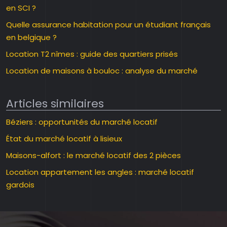
en SCI ?
Quelle assurance habitation pour un étudiant français
en belgique ?
Location T2 nîmes : guide des quartiers prisés
Location de maisons à bouloc : analyse du marché
Articles similaires
Béziers : opportunités du marché locatif
État du marché locatif à lisieux
Maisons-alfort : le marché locatif des 2 pièces
Location appartement les angles : marché locatif
gardois