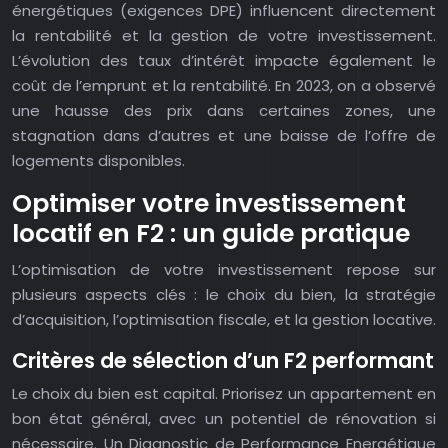
énergétiques (exigences DPE) influencent directement
la rentabilité et la gestion de votre investissement.
L’évolution des taux d’intérêt impacte également le
coût de l’emprunt et la rentabilité. En 2023, on a observé
une hausse des prix dans certaines zones, une
stagnation dans d’autres et une baisse de l’offre de
logements disponibles.
Optimiser votre investissement
locatif en F2 : un guide pratique
L’optimisation de votre investissement repose sur
plusieurs aspects clés : le choix du bien, la stratégie
d’acquisition, l’optimisation fiscale, et la gestion locative.
Critères de sélection d’un F2 performant
Le choix du bien est capital. Priorisez un appartement en
bon état général, avec un potentiel de rénovation si
nécessaire. Un Diagnostic de Performance Energétique