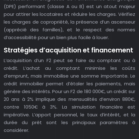
(DPE) performant (classe A ou B) est un atout majeur
pour attirer les locataires et réduire les charges. Vérifiez
les charges de copropriété, la présence d’un ascenseur
(apprécié des familles), et le respect des normes
d’accessibilité pour un bien plus facile à louer.
Stratégies d’acquisition et financement
L’acquisition d’un F2 peut se faire au comptant ou à
crédit. L’achat au comptant minimise les coûts
d’emprunt, mais immobilise une somme importante. Le
crédit immobilier permet d’étaler les paiements, mais
génère des intérêts. Pour un F2 de 180 000€, un crédit sur
20 ans à 2% implique des mensualités d’environ 880€,
contre 1050€ à 3%. La simulation financière est
impérative. L’apport personnel, le taux d’intérêt, et la
durée du prêt sont les principaux paramètres à
considérer.