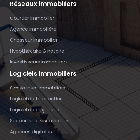
Réseaux immobiliers
Courtier immobilier
Agence immobilière
Chasseur immobilier
Hypothécaire & notaire
Investisseurs immobiliers
Logiciels immobiliers
Simulateurs immobiliers
Logiciel de transaction
Logiciel de projection
Supports de visualisation
Agences digitales