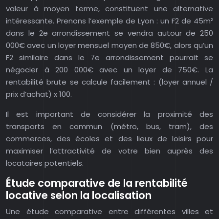
valeur à moyen terme, constituent une alternative
intéressante. Prenons l’exemple de Lyon : un F2 de 45m²
dans le 2e arrondissement se vendra autour de 250
000€ avec un loyer mensuel moyen de 850€, alors qu’un
F2 similaire dans le 7e arrondissement pourrait se
négocier à 200 000€ avec un loyer de 750€. La
rentabilité brute se calcule facilement : (loyer annuel /
prix d’achat) x 100.
Il est important de considérer la proximité des
transports en commun (métro, bus, tram), des
commerces, des écoles et des lieux de loisirs pour
maximiser l’attractivité de votre bien auprès des
locataires potentiels.
Étude comparative de la rentabilité
locative selon la localisation
Une étude comparative entre différentes villes et