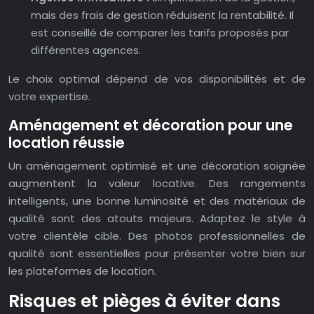
mais des frais de gestion réduisent la rentabilité. Il
est conseillé de comparer les tarifs proposés par
différentes agences.
Le choix optimal dépend de vos disponibilités et de
votre expertise.
Aménagement et décoration pour une
location réussie
Un aménagement optimisé et une décoration soignée
augmentent la valeur locative. Des rangements
intelligents, une bonne luminosité et des matériaux de
qualité sont des atouts majeurs. Adaptez le style à
votre clientèle cible. Des photos professionnelles de
qualité sont essentielles pour présenter votre bien sur
les plateformes de location.
Risques et pièges à éviter dans