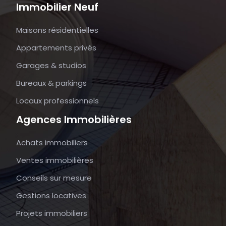
Immobilier Neuf
Maisons résidentielles
Appartements privés
Garages & studios
Bureaux & parkings
Locaux professionnels
Agences Immobilières
Achats immobiliers
Ventes immobilières
Conseils sur mesure
Gestions locatives
Projets immobiliers