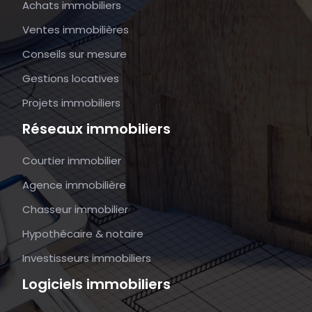
Achats immobiliers
Ventes immobilières
Conseils sur mesure
Gestions locatives
Projets immobiliers
Réseaux immobiliers
Courtier immobilier
Agence immobilière
Chasseur immobilier
Hypothécaire & notaire
Investisseurs immobiliers
Logiciels immobiliers