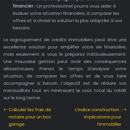
financier :
Un professionnel pourra vous aider à
évaluer votre situation financière, à comparer les
offres et à choisir la solution la plus adaptée à vos
besoins.
Le regroupement de crédits immobiliers peut être une
excellente solution pour simplifier votre vie financière,
mais seulement si vous le préparez méticuleusement.
Une mauvaise gestion peut avoir des conséquences
désastreuses. Prenez le temps d’analyser votre
situation, de comparer les offres et de vous faire
accompagner si besoin. L’objectif est de réduire vos
mensualités tout en minimisant le coût total du crédit
sur le long terme.
Calculer les frais de
L’indice construction :
notaire pour un box
implications pour
garage
l’immobilier