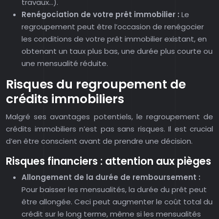
travaux…).
Renégociation de votre prêt immobilier :
Le
regroupement peut être l’occasion de renégocier
les conditions de votre prêt immobilier existant, en
obtenant un taux plus bas, une durée plus courte ou
une mensualité réduite.
Risques du regroupement de
crédits immobiliers
Malgré ses avantages potentiels, le regroupement de
crédits immobiliers n’est pas sans risques. Il est crucial
d’en être conscient avant de prendre une décision.
Risques financiers : attention aux pièges
Allongement de la durée de remboursement :
Pour baisser les mensualités, la durée du prêt peut
être allongée. Ceci peut augmenter le coût total du
crédit sur le long terme, même si les mensualités