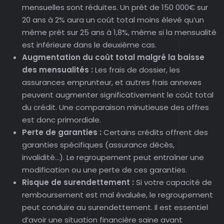
mensuelles sont réduites. Un prêt de 150 000€ sur
20 ans à 2% aura un coût total moins élevé qu’un
même prêt sur 25 ans à 1,8%, même si la mensualité
est inférieure dans le deuxième cas.
Augmentation du coût total malgré la baisse
des mensualités :
Les frais de dossier, les
assurances emprunteur, et autres frais annexes
peuvent augmenter significativement le coût total
du crédit. Une comparaison minutieuse des offres
est donc primordiale.
Perte de garanties :
Certains crédits offrent des
garanties spécifiques (assurance décès,
invalidité…). Le regroupement peut entraîner une
modification ou une perte de ces garanties.
Risque de surendettement :
Si votre capacité de
remboursement est mal évaluée, le regroupement
peut conduire au surendettement. Il est essentiel
d’avoir une situation financière saine avant