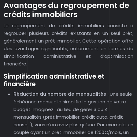
Avantages du regroupement de
crédits immobiliers
Le regroupement de crédits immobiliers consiste à
regrouper plusieurs crédits existants en un seul prêt,
généralement un prêt immobilier. Cette opération offre
des avantages significatifs, notamment en termes de
simplification administrative et d’optimisation
financière.
Simplification administrative et
financière
Réduction du nombre de mensualités :
Une seule
échéance mensuelle simplifie la gestion de votre
budget. Imaginez : au lieu de gérer 3 ou 4
mensualités (prêt immobilier, crédit auto, crédit
conso…), vous n’en avez plus qu’une. Par exemple, un
couple ayant un prêt immobilier de 1200€/mois, un