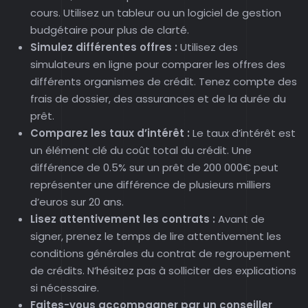
cours. Utilisez un tableur ou un logiciel de gestion
budgétaire pour plus de clarté.
Simulez différentes offres :
Utilisez des
simulateurs en ligne pour comparer les offres des
différents organismes de crédit. Tenez compte des
frais de dossier, des assurances et de la durée du
prêt.
Comparez les taux d’intérêt :
Le taux d’intérêt est
un élément clé du coût total du crédit. Une
différence de 0.5% sur un prêt de 200 000€ peut
représenter une différence de plusieurs milliers
d’euros sur 20 ans.
Lisez attentivement les contrats :
Avant de
signer, prenez le temps de lire attentivement les
conditions générales du contrat de regroupement
de crédits. N’hésitez pas à solliciter des explications
si nécessaire.
Faites-vous accompagner par un conseiller