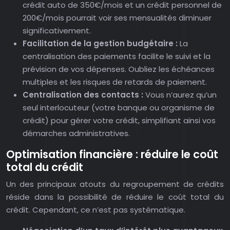
crédit auto de 350€/mois et un crédit personnel de
200€/mois pourrait voir ses mensualités diminuer
significativement.
Facilitation de la gestion budgétaire :
La
centralisation des paiements facilite le suivi et la
prévision de vos dépenses. Oubliez les échéances
multiples et les risques de retards de paiement.
Centralisation des contacts :
Vous n’aurez qu’un
seul interlocuteur (votre banque ou organisme de
crédit) pour gérer votre crédit, simplifiant ainsi vos
démarches administratives.
Optimisation financière : réduire le coût
total du crédit
Un des principaux atouts du regroupement de crédits
réside dans la possibilité de réduire le coût total du
crédit. Cependant, ce n’est pas systématique.