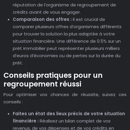
réputation de l’organisme de regroupement de
crédits avant de vous engager.
Comparaison des offres :
Il est crucial de
comparer plusieurs offres d’organismes différents
pour trouver la solution la plus adaptée à votre
situation financière. Une différence de 0.5% sur un
prêt immobilier peut représenter plusieurs milliers
d’euros d’économies ou de pertes sur la durée du
prêt.
Conseils pratiques pour un
regroupement réussi
Pour optimiser vos chances de réussite, suivez ces
conseils :
Faites un état des lieux précis de votre situation
financière :
Réalisez un bilan complet de vos
revenus, de vos dépenses et de vos crédits en