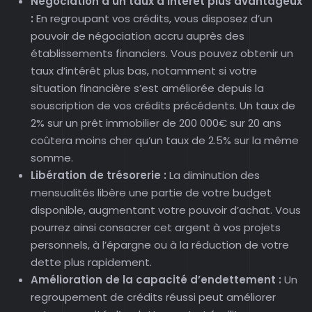
Négociation d’un taux d’intérêt plus avantageux
:
En regroupant vos crédits, vous disposez d’un
pouvoir de négociation accru auprès des
établissements financiers. Vous pouvez obtenir un
taux d’intérêt plus bas, notamment si votre
situation financière s’est améliorée depuis la
souscription de vos crédits précédents. Un taux de
2% sur un prêt immobilier de 200 000€ sur 20 ans
coûtera moins cher qu’un taux de 2.5% sur la même
somme.
Libération de trésorerie :
La diminution des
mensualités libère une partie de votre budget
disponible, augmentant votre pouvoir d’achat. Vous
pourrez ainsi consacrer cet argent à vos projets
personnels, à l’épargne ou à la réduction de votre
dette plus rapidement.
Amélioration de la capacité d’endettement :
Un
regroupement de crédits réussi peut améliorer