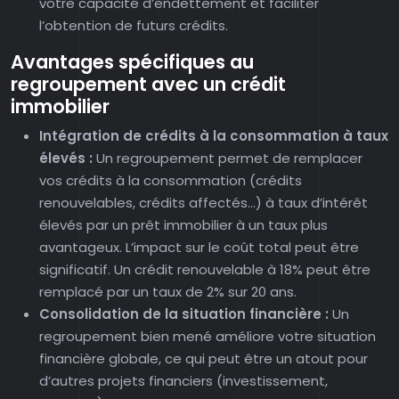
votre capacité d’endettement et faciliter
l’obtention de futurs crédits.
Avantages spécifiques au
regroupement avec un crédit
immobilier
Intégration de crédits à la consommation à taux
élevés :
Un regroupement permet de remplacer
vos crédits à la consommation (crédits
renouvelables, crédits affectés…) à taux d’intérêt
élevés par un prêt immobilier à un taux plus
avantageux. L’impact sur le coût total peut être
significatif. Un crédit renouvelable à 18% peut être
remplacé par un taux de 2% sur 20 ans.
Consolidation de la situation financière :
Un
regroupement bien mené améliore votre situation
financière globale, ce qui peut être un atout pour
d’autres projets financiers (investissement,