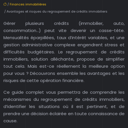
/
Finances immobilières
/ Avantages et risques du regroupement de crédits immobiliers
Gérer plusieurs crédits (immobilier, auto,
consommation…) peut vite devenir un casse-tête.
Mensualités éparpillées, taux d’intérêt variables, et une
gestion administrative complexe engendrent stress et
difficultés budgétaires. Le regroupement de crédits
immobiliers, solution alléchante, propose de simplifier
tout cela. Mais est-ce réellement la meilleure option
pour vous ? Découvrons ensemble les avantages et les
risques de cette opération financière.
Ce guide complet vous permettra de comprendre les
mécanismes du regroupement de crédits immobiliers,
d’identifier les situations où il est pertinent, et de
prendre une décision éclairée en toute connaissance de
cause.