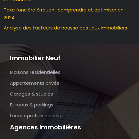
Taxe foncière à rouen : comprendre et optimiser en
2024
Analyse des facteurs de hausse des taux immobiliers
Immobilier Neuf
Maisons résidentielles
Appartements privés
Garages & studios
Bureaux & parkings
Locaux professionnels
Agences Immobilières