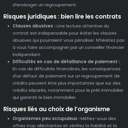
d’envisager un regroupement.
Risques juridiques : bien lire les contrats
Clauses abusives :
Une lecture attentive du
contrat est indispensable pour éviter les clauses
abusives qui pourraient vous pénaliser. N’hésitez pas
à vous faire accompagner par un conseiller financier
indépendant.
Difficultés en cas de défaillance de paiement :
En cas de difficultés financières, les conséquences
d’un défaut de paiement sur un regroupement de
crédits peuvent être plus importantes que sur des
crédits séparés, notamment pour le prêt immobilier
qui garantit le bien immobilier.
Risques liés au choix de l’organisme
Organismes peu scrupuleux :
Méfiez-vous des
offres trop alléchantes et vérifiez la fiabilité et la