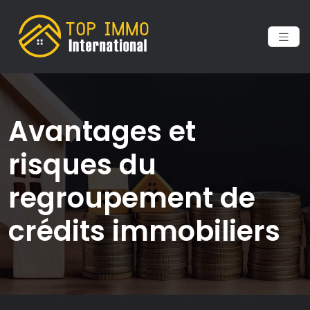
Avantages et
risques du
regroupement de
crédits immobiliers