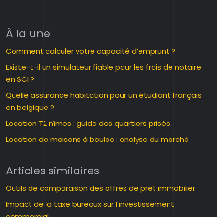
À la une
Comment calculer votre capacité d’emprunt ?
Existe-t-il un simulateur fiable pour les frais de notaire
en SCI ?
Quelle assurance habitation pour un étudiant français
en belgique ?
Location T2 nîmes : guide des quartiers prisés
Location de maisons à bouloc : analyse du marché
Articles similaires
Outils de comparaison des offres de prêt immobilier
Impact de la taxe bureaux sur l’investissement
commercial